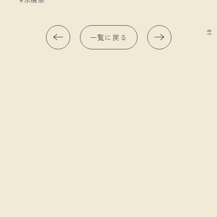
01
一覧に戻る