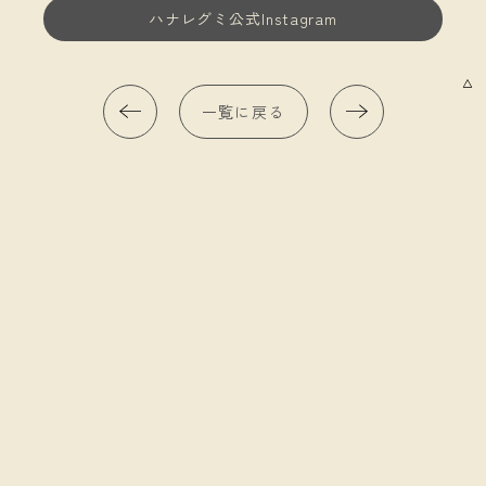
ハナレグミ公式Instagram
一覧に戻る