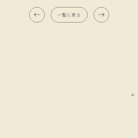
一覧に戻る