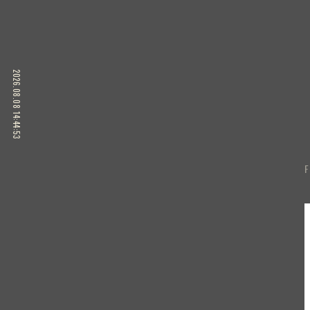
2026.08.08 14:44:54