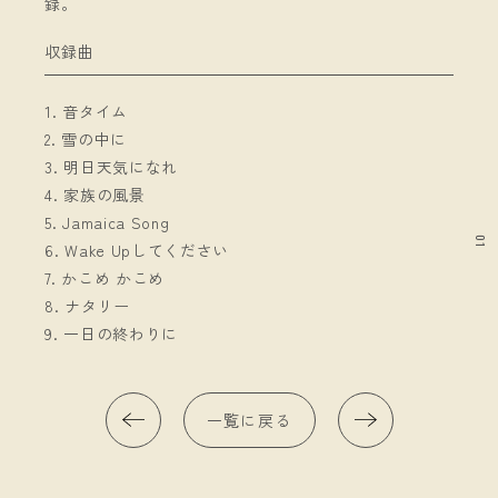
録。
収録曲
1. 音タイム
2. 雪の中に
3. 明日天気になれ
4. 家族の風景
5. Jamaica Song
01
6. Wake Upしてください
7. かこめ かこめ
8. ナタリー
9. 一日の終わりに
一覧に戻る