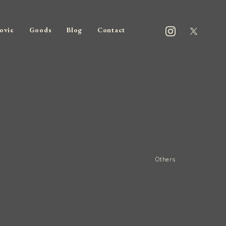
ovie
Goods
Blog
Contact
Others