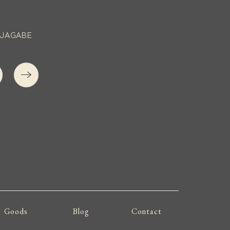
.JAGABE
Goods
Blog
Contact