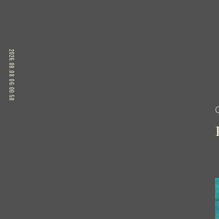
2026.08.08 06:00:58