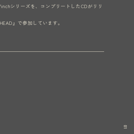
inchシリーズを、コンプリートしたCDがリリ
 MY HEAD』で参加しています。
01