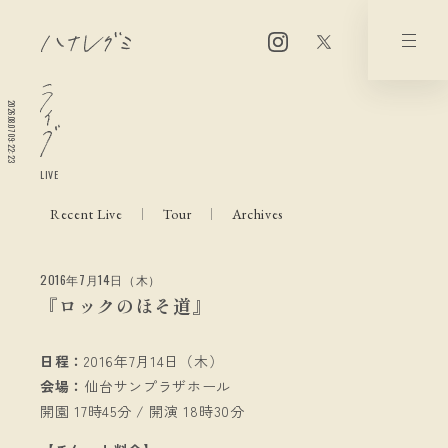
2026.08.07 09:22:23
LIVE
Recent Live
Tour
Archives
2016年7月14日（木）
『ロックのほそ道』
日程：
2016年7月14日（木）
会場：
仙台サンプラザホール
開園 17時45分 / 開演 18時30分