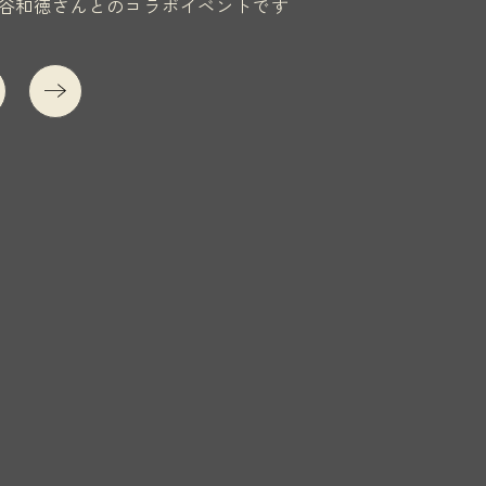
谷和徳さんとのコラボイベントです