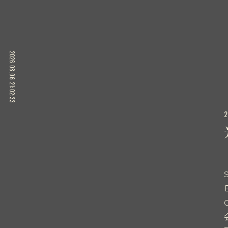
2026.08.06 21:02:33