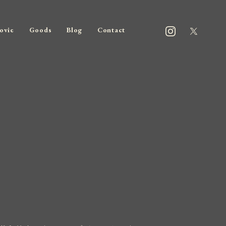
ovie
Goods
Blog
Contact