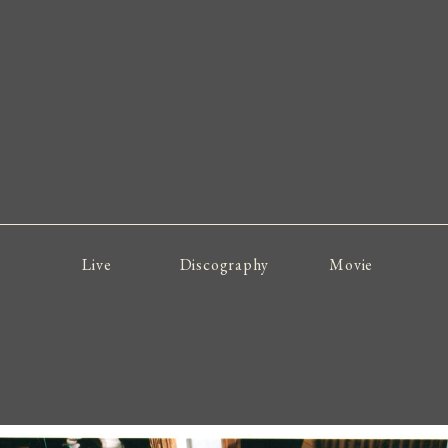
Live
Discography
Movie