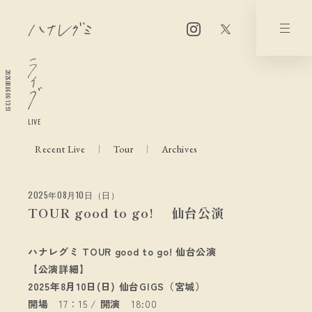
2026.08.06 06:13:51
LIVE
Recent Live
Tour
Archives
2025年08月10日（日）
TOUR good to go! 仙台公演
ハナレグミ TOUR good to go! 仙台公演
【公演詳細】
2025年8月10日(日) 仙台GIGS（宮城）
開場
17：15 /
開演
18:00