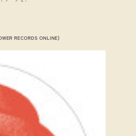
WER RECORDS ONLINE)