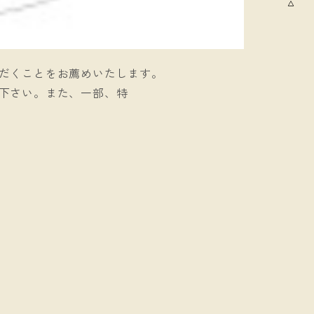
だくことをお薦めいたします。
下さい。また、一部、特