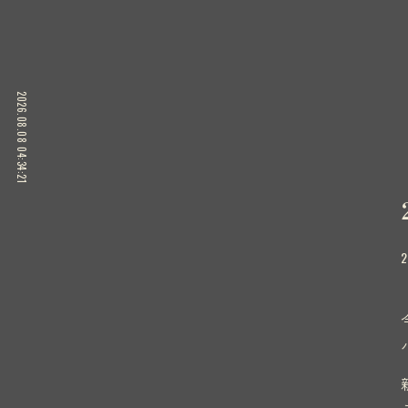
2026.08.08 04:34:21
2