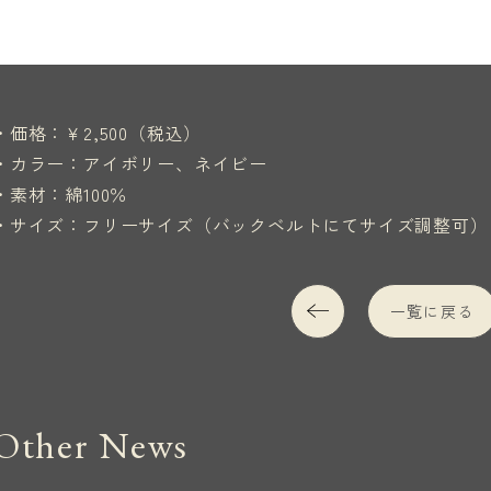
・価格：￥2,500（税込）
・カラー：アイボリー、ネイビー
・素材：綿100％
・サイズ：フリーサイズ（バックベルトにてサイズ調整可）
一覧に戻る
Other News