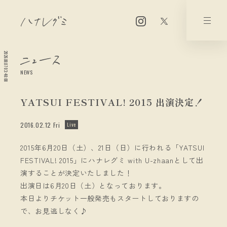
2026.08.07 03:48:08
NEWS
YATSUI FESTIVAL! 2015 出演決定！
2016.02.12 Fri
Live
2015年6月20日（土）、21日（日）に行われる「YATSUI
FESTIVAL! 2015」にハナレグミ with U-zhaanとして出
演することが決定いたしました！
出演日は6月20日（土）となっております。
本日よりチケット一般発売もスタートしておりますの
で、お見逃しなく♪