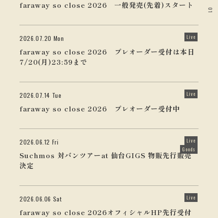
faraway so close 2026 一般発売(先着)スタート
01
Live
2026.07.20 Mon
faraway so close 2026 プレオーダー受付は本日
7/20(月)23:59まで
Live
2026.07.14 Tue
faraway so close 2026 プレオーダー受付中
Live
2026.06.12 Fri
Goods
Suchmos 対バンツアーat 仙台GIGS 物販先行販売
決定
Live
2026.06.06 Sat
faraway so close 2026オフィシャルHP先行受付