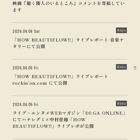
映画『聴く隣人のいるところ』コメントを寄稿してい
ます
Media
2026.06.06 Sat
「HOW BEAUTIFLOW!!」ライブレポート 音楽ナ
タリーにて公開
Media
2026.06.05 Fri
01
「HOW BEAUTIFLOW!!」ライブレポート
rockin’on.com にて公開
Media
2026.06.05 Fri
ライブ・エンタメWEBマガジン「DI:GA ONLINE」
にてハナレグミ×中村佳穂「HOW
BEAUTIFLOW!!」ライブレポが公開