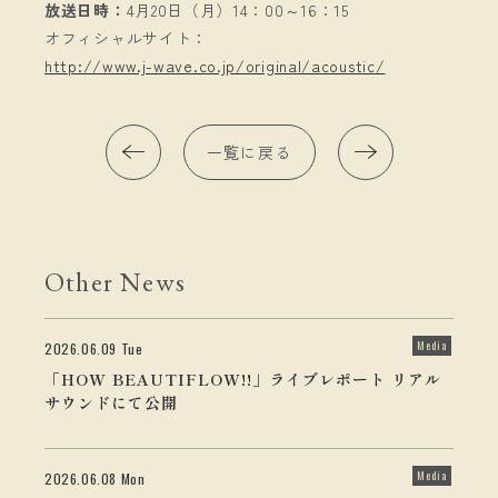
放送日時：
4月20日（月）14：00～16：15
オフィシャルサイト：
http://www.j-wave.co.jp/original/acoustic/
一覧に戻る
Other News
Media
2026.06.09 Tue
「HOW BEAUTIFLOW!!」ライブレポート リアル
サウンドにて公開
Media
2026.06.08 Mon