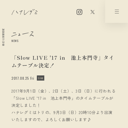
2026.08.06 11:37:10
NEWS
「Slow LIVE '17 in 池上本門寺」タイ
ムテーブル決定！
2017.08.25 Fri
Live
2017年9月1日（金）、2日（土）、3日（日）に行われる
「Slow LIVE ’17 in 池上本門寺」のタイムテーブルが
決定しました！
ハナレグミはトリの、9月3日（日）20時10分より出演
いたしますので、よろしくお願いします♪