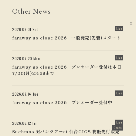
Other News
01
Live
2026.08.01 Sat
faraway so close 2026 一般発売(先着)スタート
Live
2026.07.20 Mon
faraway so close 2026 プレオーダー受付は本日
7/20(月)23:59まで
Live
2026.07.14 Tue
faraway so close 2026 プレオーダー受付中
Live
2026.06.12 Fri
Goods
Suchmos 対バンツアーat 仙台GIGS 物販先行販売