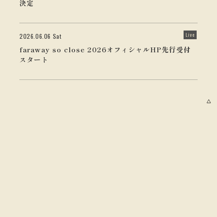
決定
Live
2026.06.06 Sat
faraway so close 2026オフィシャルHP先行受付
スタート