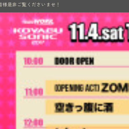
皆様是非ご覧くださいませ！