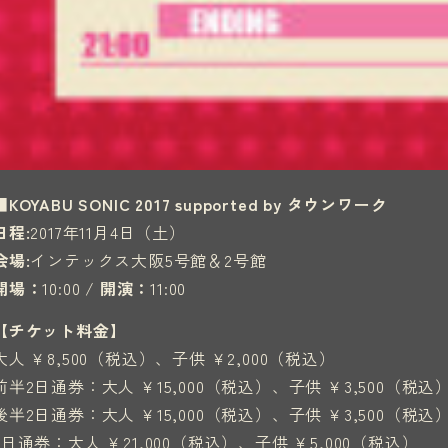
■KOYABU SONIC 2017 supported by タウンワーク
日程:
2017年11月4日（土）
会場:
インテックス大阪5号館＆2号館
開場：
10:00 /
開演：
11:00
【チケット料金】
大人 ￥8,500（税込）、子供 ￥2,000（税込）
前半2日通券：大人 ￥15,000（税込）、子供 ￥3,500（税込
後半2日通券：大人 ￥15,000（税込）、子供 ￥3,500（税込
3日通券：大人 ￥21,000（税込）、子供 ￥5,000（税込）