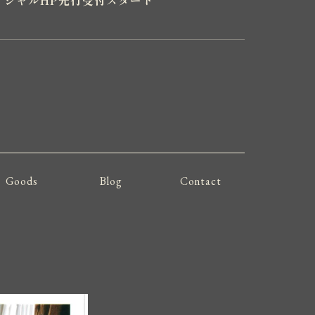
Goods
Blog
Contact