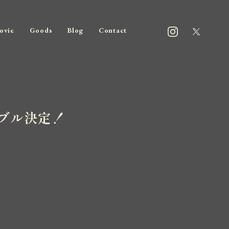
ovie
Goods
Blog
Contact
テーブル決定！