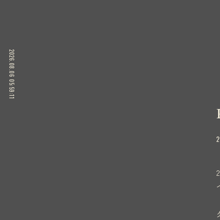
2026.08.06 05:59:12
2