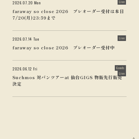
Live
2026.07.20 Mon
faraway so close 2026 プレオーダー受付は本日
7/20(月)23:59まで
Live
2026.07.14 Tue
faraway so close 2026 プレオーダー受付中
Goods
2026.06.12 Fri
Live
Suchmos 対バンツアーat 仙台GIGS 物販先行販売
決定