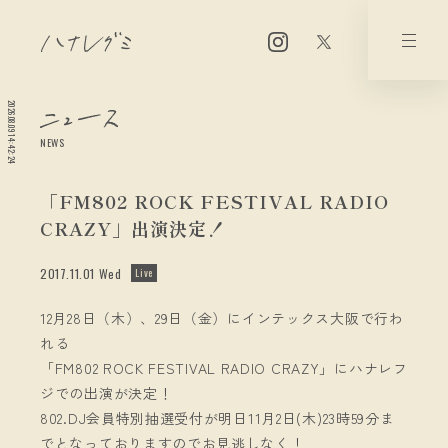
2026.08.09 14:42:24
NEWS
「FM802 ROCK FESTIVAL RADIO
CRAZY」出演決定！
2017.11.01 Wed
Live
12月28日（木）、29日（金）にインテックス大阪で行わ
れる
「FM802 ROCK FESTIVAL RADIO CRAZY」にハナレフ
ジでの出演が決定！
802.DJ会員特別抽選受付が明日11月2日(木)23時59分ま
でとなっておりますのでお見逃しなく！