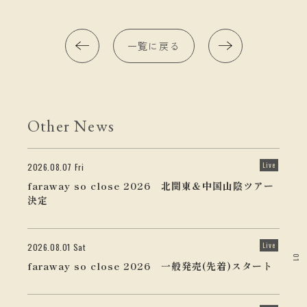
一覧に戻る
Other News
Live
2026.08.07 Fri
faraway so close 2026 北関東＆中国山陰ツアー
決定
Live
2026.08.01 Sat
01
faraway so close 2026 一般発売(先着)スタート