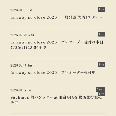
Live
2026.08.01 Sat
faraway so close 2026 一般発売(先着)スタート
Live
2026.07.20 Mon
faraway so close 2026 プレオーダー受付は本日
7/20(月)23:59まで
Live
2026.07.14 Tue
faraway so close 2026 プレオーダー受付中
Goods
2026.06.12 Fri
Live
Suchmos 対バンツアーat 仙台GIGS 物販先行販売
決定