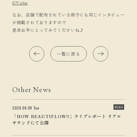
077.php
なお、店舗で配布されている冊子にも同じインタビュー
が掲載されておりますので
是非お手にとってみてくださいね♪
一覧に戻る
Other News
Media
2026.06.09 Tue
「HOW BEAUTIFLOW!!」ライブレポート リアル
サウンドにて公開