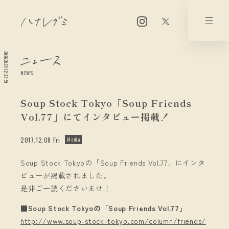
2026.08.09 12:23:59
NEWS
Soup Stock Tokyo「Soup Friends
Vol.77」にてインタビュー掲載！
2017.12.08 Fri
Media
Soup Stock Tokyoの「Soup Friends Vol.77」にインタ
ビューが掲載されました。
是非ご一読くださいませ！
■Soup Stock Tokyoの「Soup Friends Vol.77」
http://www.soup-stock-tokyo.com/column/friends/