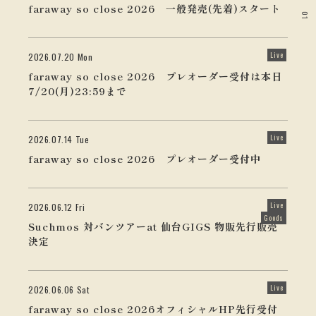
faraway so close 2026 一般発売(先着)スタート
01
Live
2026.07.20 Mon
faraway so close 2026 プレオーダー受付は本日
7/20(月)23:59まで
Live
2026.07.14 Tue
faraway so close 2026 プレオーダー受付中
Live
2026.06.12 Fri
Goods
Suchmos 対バンツアーat 仙台GIGS 物販先行販売
決定
Live
2026.06.06 Sat
faraway so close 2026オフィシャルHP先行受付