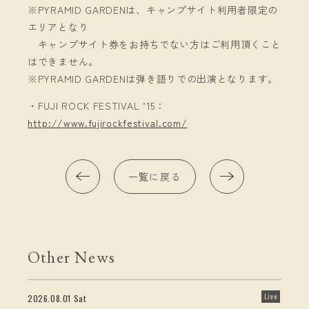
※PYRAMID GARDENは、キャンプサイト利用者限定の
エリアとなり
キャンプサイト券をお持ちでない方はご利用頂くこと
はできません。
※PYRAMID GARDENは弾き語りでの出演となります。
・FUJI ROCK FESTIVAL ’15：
http://www.fujirockfestival.com/
一覧に戻る
Other News
Live
2026.08.01 Sat