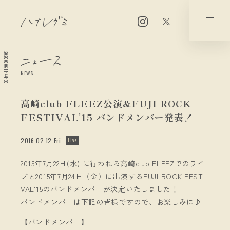
2026.08.06 11:44:39
NEWS
高崎club FLEEZ公演&FUJI ROCK
FESTIVAL’15 バンドメンバー発表！
2016.02.12 Fri
Live
2015年7月22日(水) に行われる高崎club FLEEZでのライ
ブと2015年7月24日（金）に出演するFUJI ROCK FESTI
VAL’15のバンドメンバーが決定いたしました！
バンドメンバーは下記の皆様ですので、お楽しみに♪
【バンドメンバー】