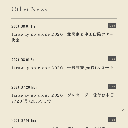
Other News
Live
2026.08.07 Fri
faraway so close 2026 北関東＆中国山陰ツアー
決定
Live
2026.08.01 Sat
faraway so close 2026 一般発売(先着)スタート
Live
2026.07.20 Mon
faraway so close 2026 プレオーダー受付は本日
7/20(月)23:59まで
Live
2026.07.14 Tue