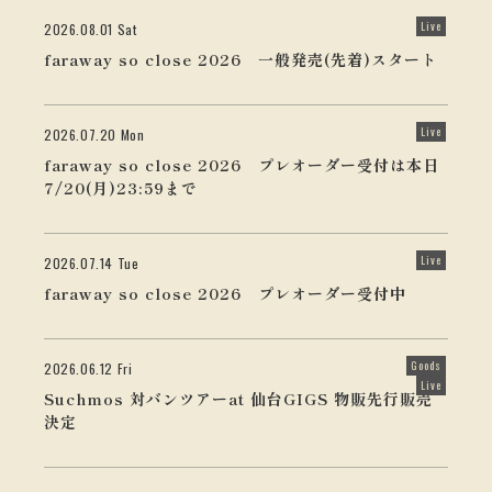
Live
2026.08.01 Sat
faraway so close 2026 一般発売(先着)スタート
Live
2026.07.20 Mon
faraway so close 2026 プレオーダー受付は本日
7/20(月)23:59まで
Live
2026.07.14 Tue
faraway so close 2026 プレオーダー受付中
Goods
2026.06.12 Fri
Live
Suchmos 対バンツアーat 仙台GIGS 物販先行販売
決定