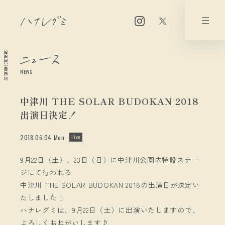
2026.08.09 08:05:27
NEWS
中津川 THE SOLAR BUDOKAN 2018
出演日決定！
2018.06.04 Mon
Live
9月22日（土）、23日（日）に中津川公園内特設ステー
ジにて行われる
中津川 THE SOLAR BUDOKAN 2018の出演日が決定い
たしました！
ハナレグミは、9月22日（土）に出演いたしますので、
よろしくおねがいします♪