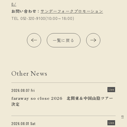
8/
お問い合わせ：
サンデーフォークプロモーション
TEL 052-320-9100(10:00～18:00)
一覧に戻る
Other News
Live
2026.08.07 Fri
faraway so close 2026 北関東＆中国山陰ツアー
決定
01
Live
2026.08.01 Sat