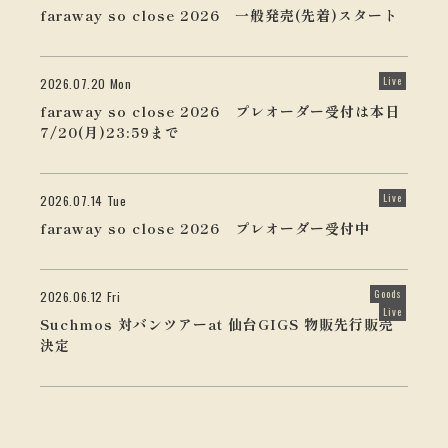
faraway so close 2026 一般発売(先着)スタート
Live
2026.07.20 Mon
faraway so close 2026 プレオーダー受付は本日
7/20(月)23:59まで
Live
2026.07.14 Tue
faraway so close 2026 プレオーダー受付中
Goods
2026.06.12 Fri
Live
Suchmos 対バンツアーat 仙台GIGS 物販先行販売
決定