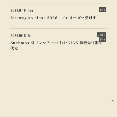
Live
2026.07.14 Tue
faraway so close 2026 プレオーダー受付中
Goods
2026.06.12 Fri
Live
Suchmos 対バンツアーat 仙台GIGS 物販先行販売
決定