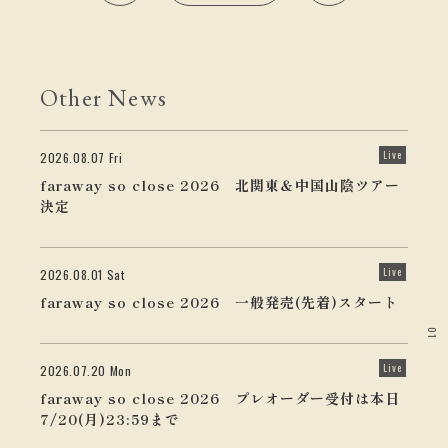
Other News
Live
2026.08.07 Fri
faraway so close 2026 北関東＆中国山陰ツアー
決定
Live
2026.08.01 Sat
faraway so close 2026 一般発売(先着)スタート
01
Live
2026.07.20 Mon
faraway so close 2026 プレオーダー受付は本日
7/20(月)23:59まで