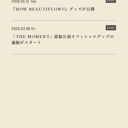
Goods
2026.05.12 Tue
『HOW BEAUTIFLOW!!』グッズが公開
Goods
2026.02.06 Fri
「THE MOMENT」追加公演オフィシャルグッズの
通販がスタート