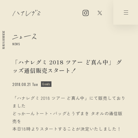
2026.08.08 16:58:56
NEWS
「ハナレグミ 2018 ツアー ど真ん中」 グ
ッズ通信販売スタート！
2018.08.21 Tue
Goods
「ハナレグミ 2018 ツアー ど真ん中」にて販売しており
ました
どっかーんトート・バッグとうずまき タオルの通信販
売を
本日18時よりスタートすることが決定いたしました！