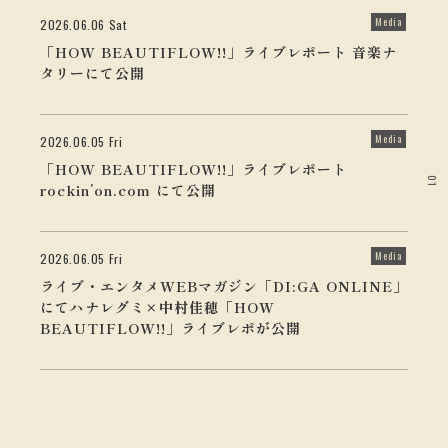
Media
2026.06.06 Sat
「HOW BEAUTIFLOW!!」ライブレポート 音楽ナ
タリーにて公開
Media
2026.06.05 Fri
「HOW BEAUTIFLOW!!」ライブレポート
01
rockin’on.com にて公開
Media
2026.06.05 Fri
ライブ・エンタメWEBマガジン「DI:GA ONLINE」
にてハナレグミ×中村佳穂「HOW
BEAUTIFLOW!!」ライブレポが公開