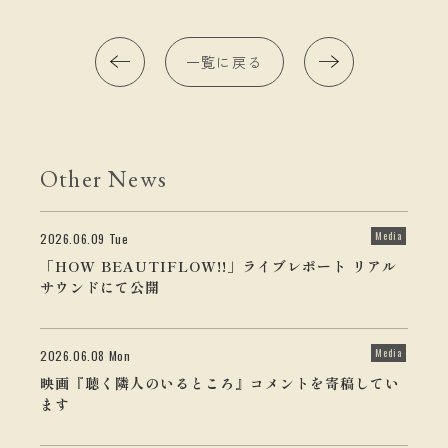
一覧に戻る
Other News
Media
2026.06.09 Tue
「HOW BEAUTIFLOW!!」ライブレポート リアル
サウンドにて公開
Media
2026.06.08 Mon
映画『聴く隣人のいるところ』コメントを寄稿してい
ます