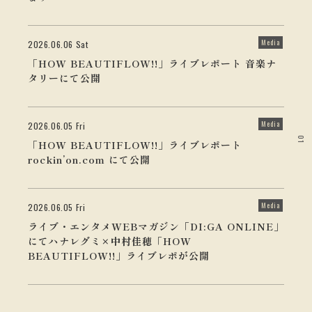
Media
2026.06.06 Sat
「HOW BEAUTIFLOW!!」ライブレポート 音楽ナ
タリーにて公開
Media
2026.06.05 Fri
01
「HOW BEAUTIFLOW!!」ライブレポート
rockin’on.com にて公開
Media
2026.06.05 Fri
ライブ・エンタメWEBマガジン「DI:GA ONLINE」
にてハナレグミ×中村佳穂「HOW
BEAUTIFLOW!!」ライブレポが公開