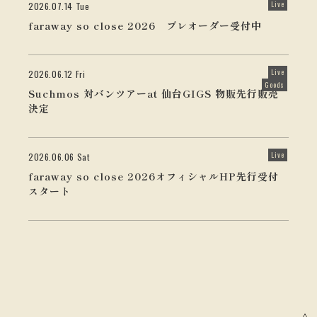
Live
2026.07.14 Tue
faraway so close 2026 プレオーダー受付中
Live
2026.06.12 Fri
Goods
Suchmos 対バンツアーat 仙台GIGS 物販先行販売
決定
Live
2026.06.06 Sat
faraway so close 2026オフィシャルHP先行受付
スタート