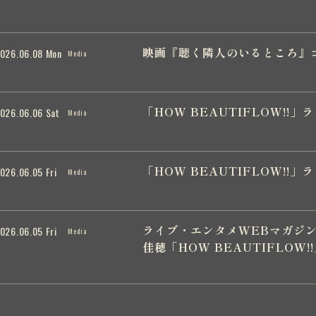
映画『聴く隣人のいるところ』
026.06.08 Mon
Media
「HOW BEAUTIFLOW!!
026.06.06 Sat
Media
「HOW BEAUTIFLOW!!」ラ
026.06.05 Fri
Media
ライブ・エンタメWEBマガジン「
026.06.05 Fri
Media
佳穂「HOW BEAUTIFLOW