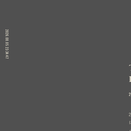
2026.08.05 23:34:48
2