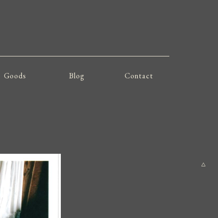
Goods
Blog
Contact