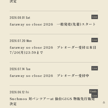
決定
Live
2026.08.01 Sat
faraway so close 2026 一般発売(先着)スタート
Live
2026.07.20 Mon
faraway so close 2026 プレオーダー受付は本日
7/20(月)23:59まで
Live
2026.07.14 Tue
faraway so close 2026 プレオーダー受付中
Goods
2026.06.12 Fri
Live
Suchmos 対バンツアーat 仙台GIGS 物販先行販売
決定