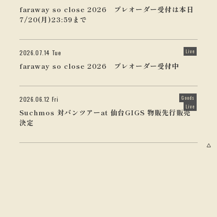
faraway so close 2026 プレオーダー受付は本日
7/20(月)23:59まで
Live
2026.07.14 Tue
faraway so close 2026 プレオーダー受付中
Goods
2026.06.12 Fri
Live
Suchmos 対バンツアーat 仙台GIGS 物販先行販売
決定