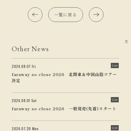
一覧に戻る
01
Other News
Live
2026.08.07 Fri
faraway so close 2026 北関東＆中国山陰ツアー
決定
Live
2026.08.01 Sat
faraway so close 2026 一般発売(先着)スタート
Live
2026.07.20 Mon