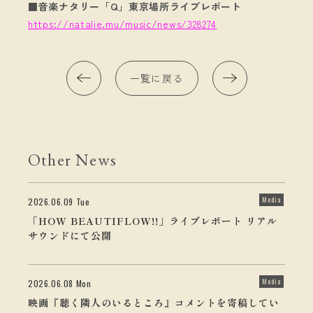
■音楽ナタリー「Q」東京場所ライブレポート
https://natalie.mu/music/news/328274
一覧に戻る
Other News
Media
2026.06.09 Tue
「HOW BEAUTIFLOW!!」ライブレポート リアル
サウンドにて公開
Media
2026.06.08 Mon
映画『聴く隣人のいるところ』コメントを寄稿してい