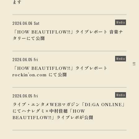
ます
Media
2026.06.06 Sat
「HOW BEAUTIFLOW!!」ライブレポート 音楽ナ
タリーにて公開
Media
2026.06.05 Fri
01
「HOW BEAUTIFLOW!!」ライブレポート
rockin’on.com にて公開
Media
2026.06.05 Fri
ライブ・エンタメWEBマガジン「DI:GA ONLINE」
にてハナレグミ×中村佳穂「HOW
BEAUTIFLOW!!」ライブレポが公開