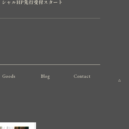
26オフィシャルHP先行受付スタート
Goods
Blog
Contact