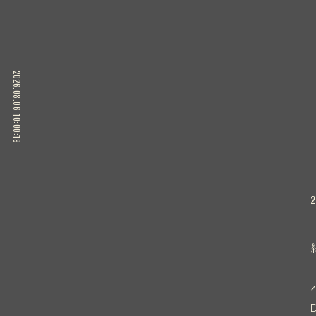
2026.08.06 10:00:20
2