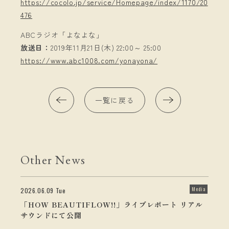
https://cocolo.jp/service/Homepage/index/1170/20
476
ABCラジオ「よなよな」
放送日：
2019年11月21日(木) 22:00～ 25:00
https://www.abc1008.com/yonayona/
一覧に戻る
Other News
Media
2026.06.09 Tue
「HOW BEAUTIFLOW!!」ライブレポート リアル
サウンドにて公開