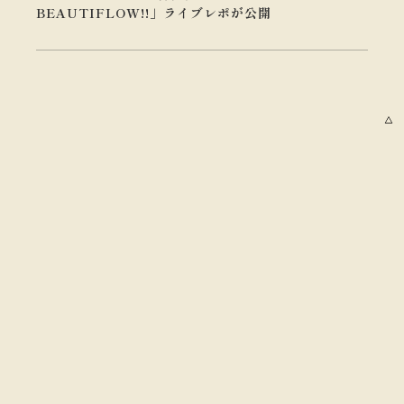
BEAUTIFLOW!!」ライブレポが公開