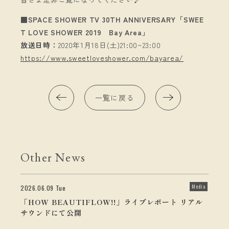
■SPACE SHOWER TV 30TH ANNIVERSARY「SWEE
T LOVE SHOWER 2019 Bay Area」
放送日時：
2020年1月18日(土)21:00~23:00
https://www.sweetloveshower.com/bayarea/
一覧に戻る
Other News
Media
2026.06.09 Tue
「HOW BEAUTIFLOW!!」ライブレポート リアル
サウンドにて公開