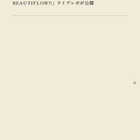
BEAUTIFLOW!!」ライブレポが公開