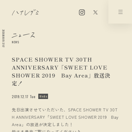
2026.08.06 05:37:07
NEWS
SPACE SHOWER TV 30TH
ANNIVERSARY「SWEET LOVE
SHOWER 2019 Bay Area」放送決
定！
2019.12.17 Tue
Media
先日出演させていただいた、SPACE SHOWER TV 30T
H ANNIVERSARY「SWEET LOVE SHOWER 2019 Bay
Area」の放送が決定しました！
皆さま是非ご覧になってください♪