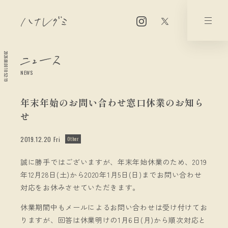
2026.08.08 10:52:19
NEWS
年末年始のお問い合わせ窓口休業のお知ら
せ
2019.12.20 Fri
Other
誠に勝手ではございますが、年末年始休業のため、2019
年12月28日(土)から2020年1月5日(日)までお問い合わせ
対応をお休みさせていただきます。
休業期間中もメールによるお問い合わせは受け付けてお
りますが、回答は休業明けの1月6日(月)から順次対応と