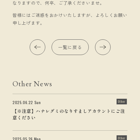
なりますので、何卒、ご了承くださいませ。
皆様にはご迷惑をおかけいたしますが、よろしくお願い
申し上げます。
一覧に戻る
Other News
Other
2025.06.22 Sun
【※注意】ハナレグミのなりすましアカウントにご注
意ください
Other
2025.05.26 Mon