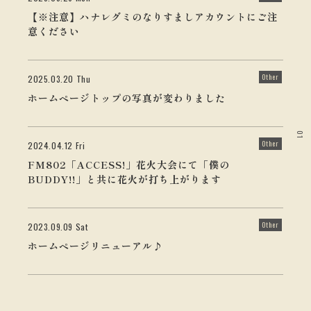
【※注意】ハナレグミのなりすましアカウントにご注
意ください
Other
2025.03.20 Thu
ホームページトップの写真が変わりました
01
Other
2024.04.12 Fri
FM802「ACCESS!」花火大会にて「僕の
BUDDY!!」と共に花火が打ち上がります
Other
2023.09.09 Sat
ホームページリニューアル♪