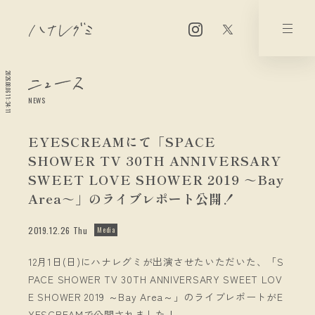
2026.08.06 11:34:11
NEWS
EYESCREAMにて「SPACE
SHOWER TV 30TH ANNIVERSARY
SWEET LOVE SHOWER 2019 ～Bay
Area～」のライブレポート公開！
2019.12.26 Thu
Media
12月1日(日)にハナレグミが出演させたいただいた、「S
PACE SHOWER TV 30TH ANNIVERSARY SWEET LOV
E SHOWER 2019 ～Bay Area～」のライブレポートがE
YESCREAMで公開されました！