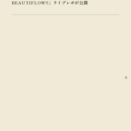
BEAUTIFLOW!!」ライブレポが公開