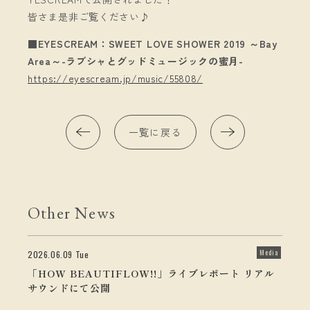
皆さま是非ご覧ください♪
■EYESCREAM：SWEET LOVE SHOWER 2019 ～Bay
Area～-ラブシャとグッドミュージックの蜜月-
https://eyescream.jp/music/55808/
一覧に戻る
Other News
Media
2026.06.09 Tue
「HOW BEAUTIFLOW!!」ライブレポート リアル
サウンドにて公開