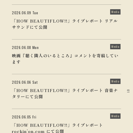
Media
2026.06.09 Tue
「HOW BEAUTIFLOW!!」ライブレポート リアル
サウンドにて公開
Media
2026.06.08 Mon
映画『聴く隣人のいるところ』コメントを寄稿してい
ます
Media
2026.06.06 Sat
「HOW BEAUTIFLOW!!」ライブレポート 音楽ナ
01
タリーにて公開
Media
2026.06.05 Fri
「HOW BEAUTIFLOW!!」ライブレポート
rockin’on.com にて公開