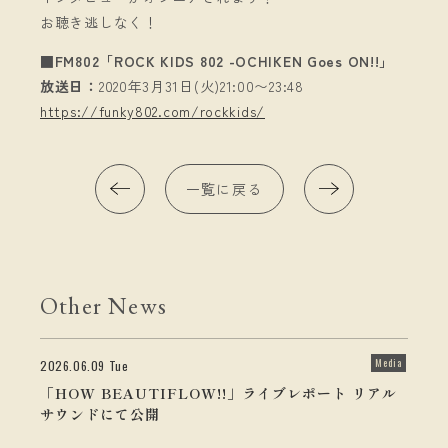
お聴き逃しなく！
■FM802「ROCK KIDS 802 -OCHIKEN Goes ON!!」
放送日：
2020年3月31日(火)21:00〜23:48
https://funky802.com/rockkids/
一覧に戻る
Other News
Media
2026.06.09 Tue
「HOW BEAUTIFLOW!!」ライブレポート リアル
サウンドにて公開