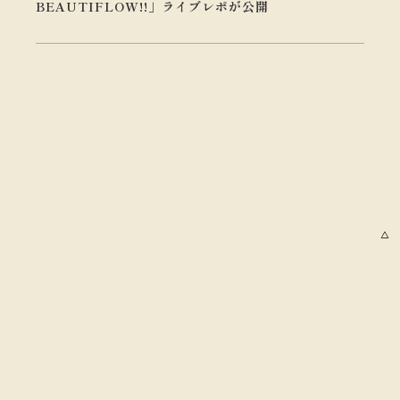
BEAUTIFLOW!!」ライブレポが公開