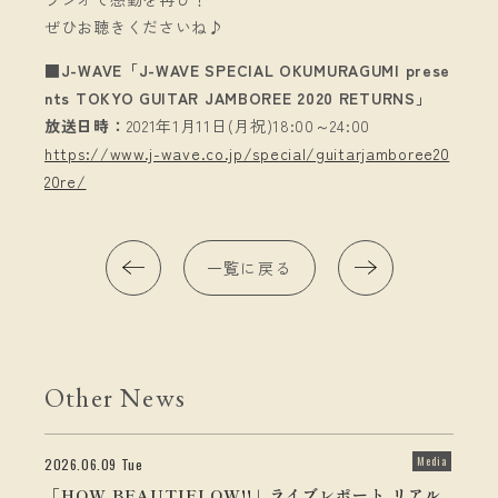
ぜひお聴きくださいね♪
■J-WAVE「J-WAVE SPECIAL OKUMURAGUMI prese
nts TOKYO GUITAR JAMBOREE 2020 RETURNS」
放送日時：
2021年1月11日(月祝)18:00～24:00
https://www.j-wave.co.jp/special/guitarjamboree20
20re/
一覧に戻る
Other News
Media
2026.06.09 Tue
「HOW BEAUTIFLOW!!」ライブレポート リアル