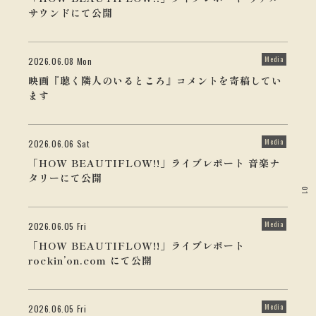
サウンドにて公開
Media
2026.06.08 Mon
映画『聴く隣人のいるところ』コメントを寄稿してい
ます
Media
2026.06.06 Sat
「HOW BEAUTIFLOW!!」ライブレポート 音楽ナ
タリーにて公開
01
Media
2026.06.05 Fri
「HOW BEAUTIFLOW!!」ライブレポート
rockin’on.com にて公開
Media
2026.06.05 Fri