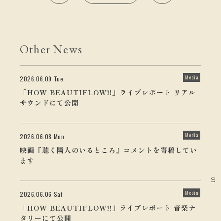
Other News
Media
2026.06.09 Tue
「HOW BEAUTIFLOW!!」ライブレポート リアル
サウンドにて公開
Media
2026.06.08 Mon
映画『聴く隣人のいるところ』コメントを寄稿してい
ます
01
Media
2026.06.06 Sat
「HOW BEAUTIFLOW!!」ライブレポート 音楽ナ
タリーにて公開