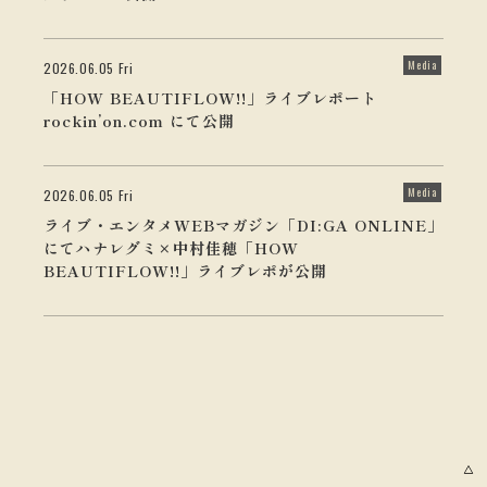
Media
2026.06.05 Fri
「HOW BEAUTIFLOW!!」ライブレポート
rockin’on.com にて公開
Media
2026.06.05 Fri
ライブ・エンタメWEBマガジン「DI:GA ONLINE」
にてハナレグミ×中村佳穂「HOW
BEAUTIFLOW!!」ライブレポが公開