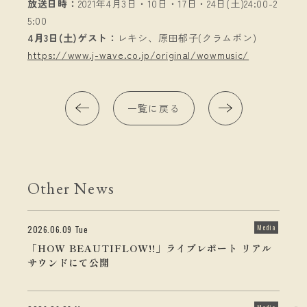
放送日時：
2021年4月3日・10日・17日・24日(土)24:00-2
5:00
4月3日(土)ゲスト：
レキシ、原田郁子(クラムボン)
https://www.j-wave.co.jp/original/wowmusic/
一覧に戻る
Other News
Media
2026.06.09 Tue
「HOW BEAUTIFLOW!!」ライブレポート リアル
サウンドにて公開