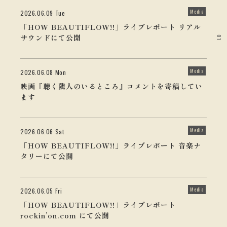
Media
2026.06.09 Tue
「HOW BEAUTIFLOW!!」ライブレポート リアル
サウンドにて公開
01
Media
2026.06.08 Mon
映画『聴く隣人のいるところ』コメントを寄稿してい
ます
Media
2026.06.06 Sat
「HOW BEAUTIFLOW!!」ライブレポート 音楽ナ
タリーにて公開
Media
2026.06.05 Fri
「HOW BEAUTIFLOW!!」ライブレポート
rockin’on.com にて公開