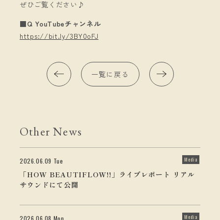
ぜひご覧ください♪
■Q YouTubeチャンネル
https://bit.ly/3BY0oFJ
一覧に戻る
Other News
Media
2026.06.09 Tue
「HOW BEAUTIFLOW!!」ライブレポート リアル
サウンドにて公開
Media
2026.06.08 Mon