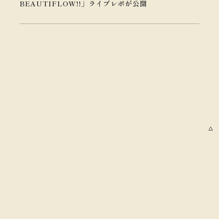
BEAUTIFLOW!!」ライブレポが公開