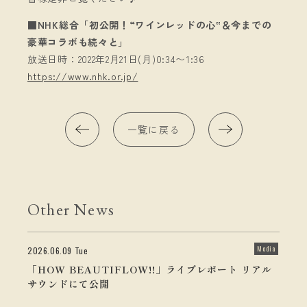
■NHK総合「初公開！“ワインレッドの心‟＆今までの
豪華コラボも続々と」
放送日時：2022年2月21日(月)0:34〜1:36
https://www.nhk.or.jp/
一覧に戻る
Other News
Media
2026.06.09 Tue
「HOW BEAUTIFLOW!!」ライブレポート リアル
サウンドにて公開