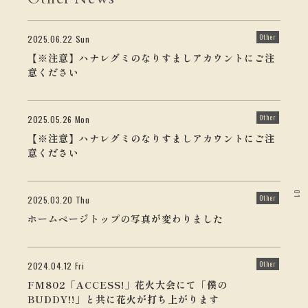
Other
2025.06.22 Sun
【※注意】ハナレグミのなりすましアカウントにご注
意ください
Other
2025.05.26 Mon
【※注意】ハナレグミのなりすましアカウントにご注
意ください
01
Other
2025.03.20 Thu
ホームページトップの写真が変わりました
Other
2024.04.12 Fri
FM802「ACCESS!」花火大会にて「僕の
BUDDY!!」と共に花火が打ち上がります