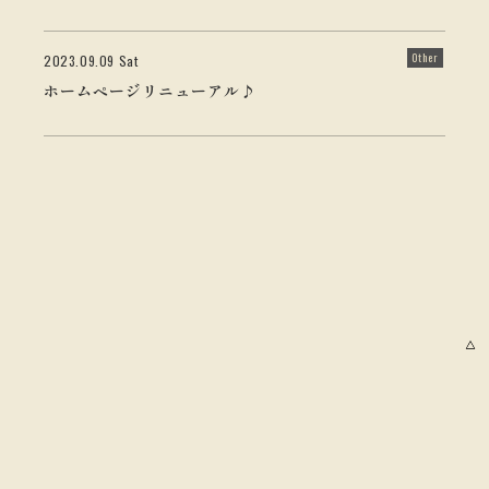
Other
2023.09.09 Sat
ホームページリニューアル♪