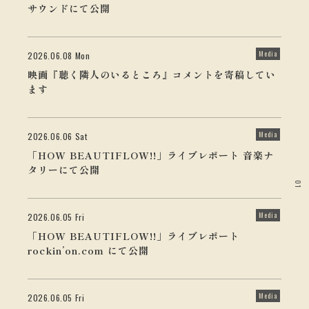
サウンドにて公開
Media
2026.06.08 Mon
映画『聴く隣人のいるところ』コメントを寄稿してい
ます
Media
2026.06.06 Sat
「HOW BEAUTIFLOW!!」ライブレポート 音楽ナ
タリーにて公開
01
Media
2026.06.05 Fri
「HOW BEAUTIFLOW!!」ライブレポート
rockin’on.com にて公開
Media
2026.06.05 Fri