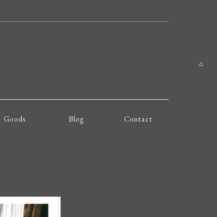
Goods
Blog
Contact