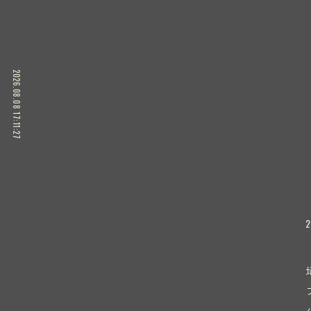
2026.08.08 17:11:29
2