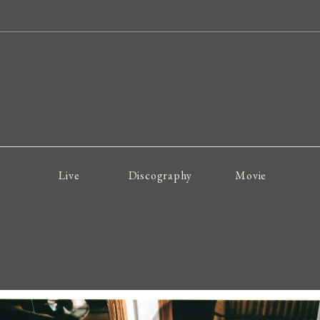
Live
Discography
Movie