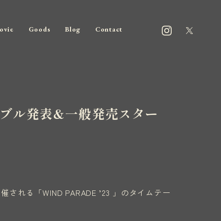
ovie
Goods
Blog
Contact
ムテーブル発表&一般発売スター
される「WIND PARADE ’23 」のタイムテー