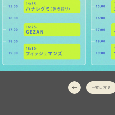
一覧に戻る