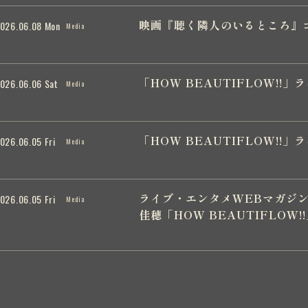
映画『聴く隣人のいるところ』
026.06.08 Mon
Media
「HOW BEAUTIFLOW!!
026.06.06 Sat
Media
「HOW BEAUTIFLOW!!」ラ
026.06.05 Fri
Media
ライブ・エンタメWEBマガジン「
026.06.05 Fri
Media
佳穂「HOW BEAUTIFLOW