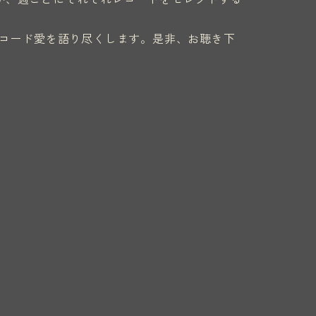
コード愛を語り尽くします。是非、お聴き下