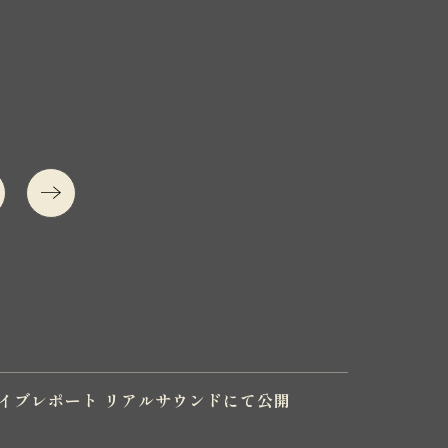
!」ライブレポート リアルサウンドにて公開