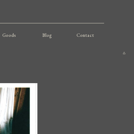
Goods
Blog
Contact