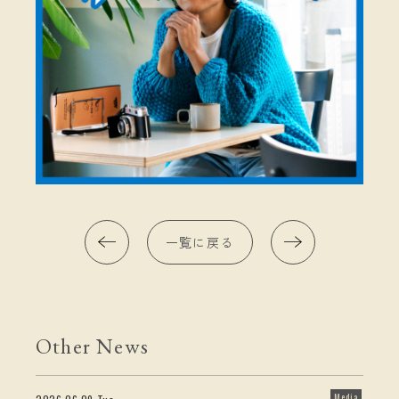
一覧に戻る
Other News
Media