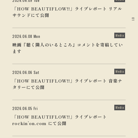
2026.06.09 Tue
「HOW BEAUTIFLOW!!」ライブレポート リアル
サウンドにて公開
01
Media
2026.06.08 Mon
映画『聴く隣人のいるところ』コメントを寄稿してい
ます
Media
2026.06.06 Sat
「HOW BEAUTIFLOW!!」ライブレポート 音楽ナ
タリーにて公開
Media
2026.06.05 Fri
「HOW BEAUTIFLOW!!」ライブレポート
rockin’on.com にて公開